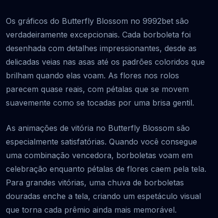
Os gráficos do Butterfly Blossom no 9992bet são
verdadeiramente excepcionais. Cada borboleta foi
desenhada com detalhes impressionantes, desde as
delicadas veias nas asas até os padrões coloridos que
brilham quando elas voam. As flores nos rolos
parecem quase reais, com pétalas que se movem
suavemente como se tocadas por uma brisa gentil.
As animações de vitória no Butterfly Blossom são
especialmente satisfatórias. Quando você consegue
uma combinação vencedora, borboletas voam em
celebração enquanto pétalas de flores caem pela tela.
Para grandes vitórias, uma chuva de borboletas
douradas enche a tela, criando um espetáculo visual
que torna cada prêmio ainda mais memorável.