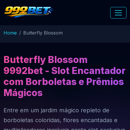
Home
Butterfly Blossom
Butterfly Blossom
9992bet - Slot Encantador
com Borboletas e Prêmios
Mágicos
Entre em um jardim mágico repleto de
borboletas coloridas, flores encantadas e