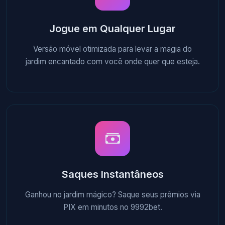
Jogue em Qualquer Lugar
Versão móvel otimizada para levar a magia do
jardim encantado com você onde quer que esteja.
Saques Instantâneos
Ganhou no jardim mágico? Saque seus prêmios via
PIX em minutos no 9992bet.