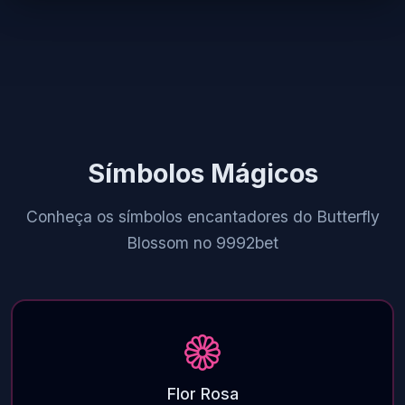
Símbolos Mágicos
Conheça os símbolos encantadores do Butterfly
Blossom no 9992bet
Flor Rosa