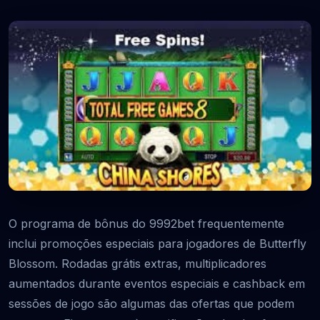
O programa de bônus do 9992bet frequentemente
inclui promoções especiais para jogadores de Butterfly
Blossom. Rodadas grátis extras, multiplicadores
aumentados durante eventos especiais e cashback em
sessões de jogo são algumas das ofertas que podem