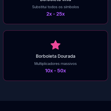
Substitui todos os símbolos
2x - 25x
Borboleta Dourada
Multiplicadores massivos
10x - 50x