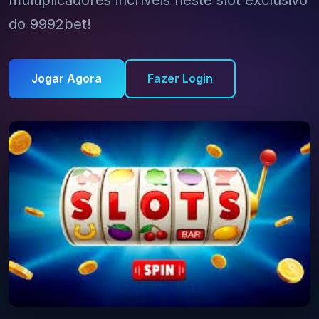
multiplicadores incríveis neste slot exclusivo
do 9992bet!
Jogar Agora
Fazer Login