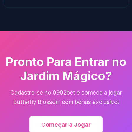
Pronto Para Entrar no
Jardim Mágico?
Cadastre-se no 9992bet e comece a jogar
Butterfly Blossom com bônus exclusivo!
Começar a Jogar