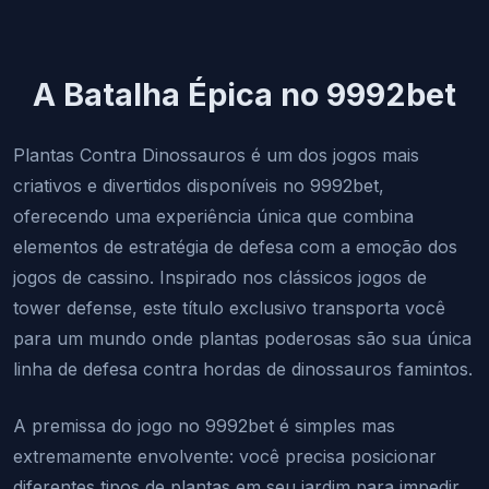
A Batalha Épica no 9992bet
Plantas Contra Dinossauros é um dos jogos mais
criativos e divertidos disponíveis no 9992bet,
oferecendo uma experiência única que combina
elementos de estratégia de defesa com a emoção dos
jogos de cassino. Inspirado nos clássicos jogos de
tower defense, este título exclusivo transporta você
para um mundo onde plantas poderosas são sua única
linha de defesa contra hordas de dinossauros famintos.
A premissa do jogo no 9992bet é simples mas
extremamente envolvente: você precisa posicionar
diferentes tipos de plantas em seu jardim para impedir