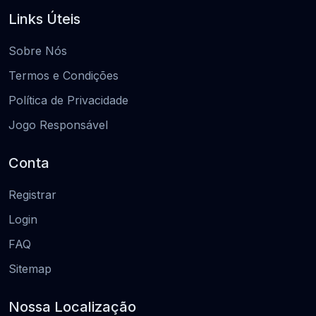
Links Úteis
Sobre Nós
Termos e Condições
Política de Privacidade
Jogo Responsável
Conta
Registrar
Login
FAQ
Sitemap
Nossa Localização