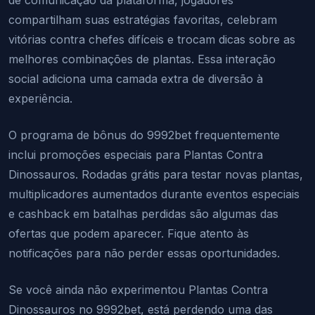
de comunicação da plataforma, jogadores
compartilham suas estratégias favoritas, celebram
vitórias contra chefes difíceis e trocam dicas sobre as
melhores combinações de plantas. Essa interação
social adiciona uma camada extra de diversão à
experiência.
O programa de bônus do 9992bet frequentemente
inclui promoções especiais para Plantas Contra
Dinossauros. Rodadas grátis para testar novas plantas,
multiplicadores aumentados durante eventos especiais
e cashback em batalhas perdidas são algumas das
ofertas que podem aparecer. Fique atento às
notificações para não perder essas oportunidades.
Se você ainda não experimentou Plantas Contra
Dinossauros no 9992bet, está perdendo uma das