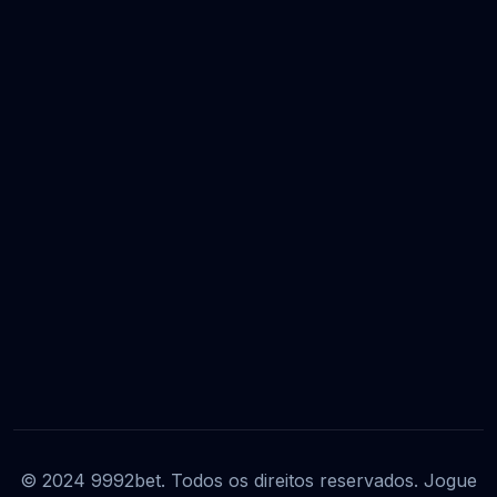
© 2024 9992bet. Todos os direitos reservados. Jogue