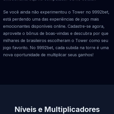
Se você ainda não experimentou o Tower no 9992bet,
está perdendo uma das experiências de jogo mais
emocionantes disponíveis online. Cadastre-se agora,
aproveite o bônus de boas-vindas e descubra por que
milhares de brasileiros escolheram o Tower como seu
jogo favorito. No 9992bet, cada subida na torre é uma
nova oportunidade de multiplicar seus ganhos!
Níveis e Multiplicadores