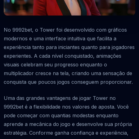
No 9992bet, o Tower foi desenvolvido com gráficos
modernos e uma interface intuitiva que facilita a
experiência tanto para iniciantes quanto para jogadores
experientes. A cada nível conquistado, animações
visuais celebram seu progresso enquanto o
multiplicador cresce na tela, criando uma sensação de
conquista que poucos jogos conseguem proporcionar.
Uma das grandes vantagens de jogar Tower no
9992bet é a flexibilidade nos valores de aposta. Você
pode começar com quantias modestas enquanto
aprende a mecânica do jogo e desenvolve sua própria
estratégia. Conforme ganha confiança e experiência,