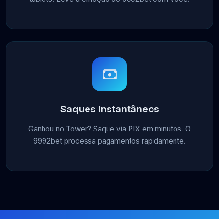
Saques Instantâneos
Ganhou no Tower? Saque via PIX em minutos. O
9992bet processa pagamentos rapidamente.