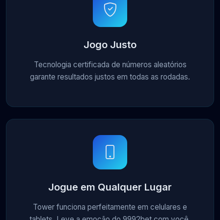
Jogo Justo
Tecnologia certificada de números aleatórios
garante resultados justos em todas as rodadas.
Jogue em Qualquer Lugar
Tower funciona perfeitamente em celulares e
tablets. Leve a emoção do 9992bet com você.