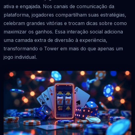
ativa e engajada. Nos canais de comunicação da
plataforma, jogadores compartilham suas estratégias,
celebram grandes vitórias e trocam dicas sobre como
maximizar os ganhos. Essa interação social adiciona
uma camada extra de diversão à experiência,
transformando o Tower em mais do que apenas um
jogo individual.