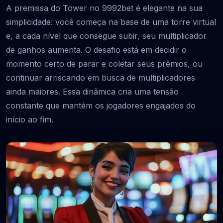
A premissa do Tower no 9992bet é elegante na sua
simplicidade: você começa na base de uma torre virtual
e, a cada nível que consegue subir, seu multiplicador
de ganhos aumenta. O desafio está em decidir o
momento certo de parar e coletar seus prêmios, ou
continuar arriscando em busca de multiplicadores
ainda maiores. Essa dinâmica cria uma tensão
constante que mantém os jogadores engajados do
início ao fim.