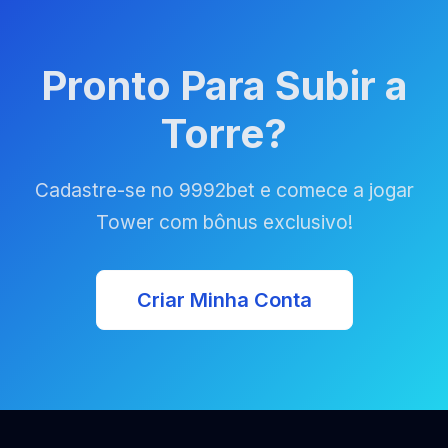
Pronto Para Subir a
Torre?
Cadastre-se no 9992bet e comece a jogar
Tower com bônus exclusivo!
Criar Minha Conta