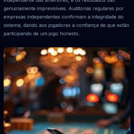
independente das anteriores, e os resultados são
genuinamente imprevisíveis. Auditorias regulares por
empresas independentes confirmam a integridade do
sistema, dando aos jogadores a confiança de que estão
participando de um jogo honesto.